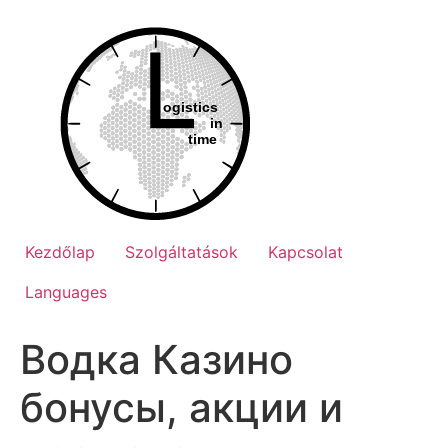
Ugrás
a
tartalomhoz
Kezdőlap
Szolgáltatások
Kapcsolat
Languages
Водка Казино
бонусы, акции и