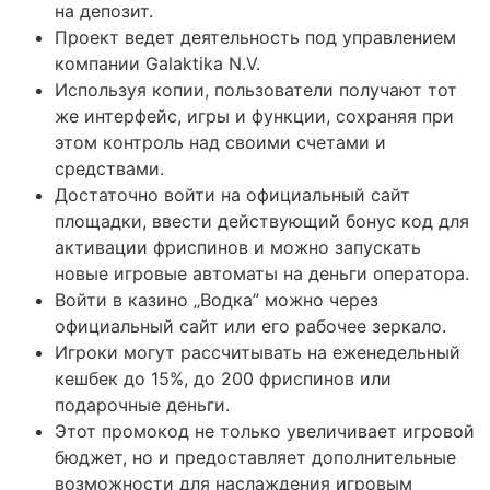
на депозит.
Проект ведет деятельность под управлением
компании Galaktika N.V.
Используя копии, пользователи получают тот
же интерфейс, игры и функции, сохраняя при
этом контроль над своими счетами и
средствами.
Достаточно войти на официальный сайт
площадки, ввести действующий бонус код для
активации фриспинов и можно запускать
новые игровые автоматы на деньги оператора.
Войти в казино „Водка” можно через
официальный сайт или его рабочее зеркало.
Игроки могут рассчитывать на еженедельный
кешбек до 15%, до 200 фриспинов или
подарочные деньги.
Этот промокод не только увеличивает игровой
бюджет, но и предоставляет дополнительные
возможности для наслаждения игровым