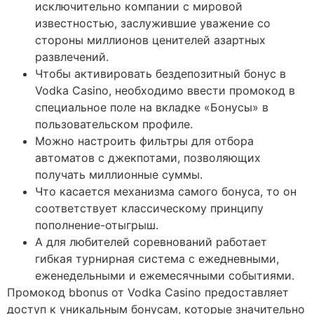
исключительно компании с мировой
известностью, заслужившие уважение со
стороны миллионов ценителей азартных
развлечений.
Чтобы активировать бездепозитный бонус в
Vodka Casino, необходимо ввести промокод в
специальное поле на вкладке «Бонусы» в
пользовательском профиле.
Можно настроить фильтры для отбора
автоматов с джекпотами, позволяющих
получать миллионные суммы.
Что касается механизма самого бонуса, то он
соответствует классическому принципу
пополнение-отыгрыш.
А для любителей соревнований работает
гибкая турнирная система с ежедневными,
еженедельными и ежемесячными событиями.
Промокод bbonus от Vodka Casino предоставляет
доступ к уникальным бонусам, которые значительно