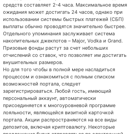
средств составляет 2-4 часа. Максимальное время
ожидания может достигать 24 часов, однако при
использовании системы быстрых платежей (СБП)
выплаты обычно проводятся значительно быстрее.
Отдельного упоминания заслуживает система
накопительных джекпотов – Major, Vodka и Grand.
Призовые фонды растут за счет небольших
отчислений со ставок, что позволяет им достигать
внушительных размеров.
Но для того чтобы в полной мере насладиться
процессом и ознакомиться с полным списком
возможностей портала, следует
зарегистрироваться. Любой гость, имеющий
персональный аккаунт, автоматически
присоединяется к многоуровневой программе
лояльности, являющейся визитной карточкой
портала. Акции распространяются на все виды
депозитов, включая криптовалюту. Некоторые
предложения будут отправляться по электронной