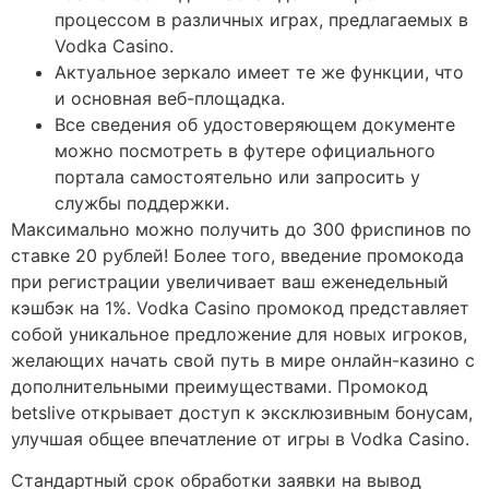
процессом в различных играх, предлагаемых в
Vodka Casino.
Актуальное зеркало имеет те же функции, что
и основная веб-площадка.
Все сведения об удостоверяющем документе
можно посмотреть в футере официального
портала самостоятельно или запросить у
службы поддержки.
Максимально можно получить до 300 фриспинов по
ставке 20 рублей! Более того, введение промокода
при регистрации увеличивает ваш еженедельный
кэшбэк на 1%. Vodka Casino промокод представляет
собой уникальное предложение для новых игроков,
желающих начать свой путь в мире онлайн-казино с
дополнительными преимуществами. Промокод
betslive открывает доступ к эксклюзивным бонусам,
улучшая общее впечатление от игры в Vodka Casino.
Стандартный срок обработки заявки на вывод