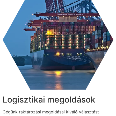
Logisztikai megoldások
Cégünk raktározási megoldásai kiváló választást