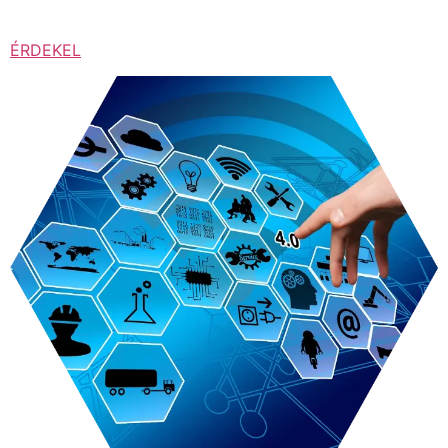
ÉRDEKEL