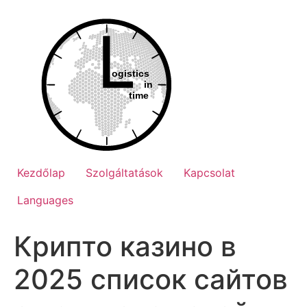
Ugrás
a
tartalomhoz
Kezdőlap
Szolgáltatások
Kapcsolat
Languages
Крипто казино в
2025 список сайтов