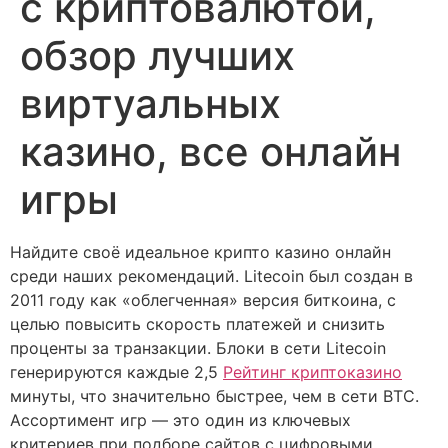
с криптовалютой,
обзор лучших
виртуальных
казино, все онлайн
игры
Найдите своё идеальное крипто казино онлайн
среди наших рекомендаций. Litecoin был создан в
2011 году как «облегченная» версия биткоина, с
целью повысить скорость платежей и снизить
проценты за транзакции. Блоки в сети Litecoin
генерируются каждые 2,5
Рейтинг криптоказино
минуты, что значительно быстрее, чем в сети BTC.
Ассортимент игр — это один из ключевых
критериев при подборе сайтов с цифровыми