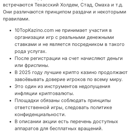
встречаются Техасский Холдем, Стад, Омаха и т.д.
Они различаются принципом раздачи и некоторыми
правилами.
10TopKazino.com не принимает участия в
организации игр с реальными денежными
ставками и не является посредником в такого
рода услугах.
После регистрации на счет начисляют деньги
или фриспины.
В 2025 году лучшие крипто казино продолжают
завоёвывать доверие игроков по всему миру.
Это один из инструментов недопущения
инфляции криптовалюты.
Площадки обязаны соблюдать принципы
ответственной игры, следовать политике
конфиденциальности.
В описании акции есть перечень доступных
аппаратов для бесплатных вращений.