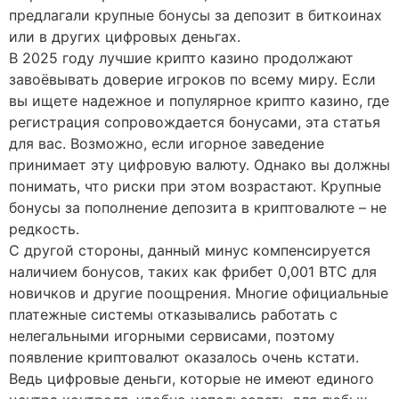
предлагали крупные бонусы за депозит в биткоинах
или в других цифровых деньгах.
В 2025 году лучшие крипто казино продолжают
завоёвывать доверие игроков по всему миру. Если
вы ищете надежное и популярное крипто казино, где
регистрация сопровождается бонусами, эта статья
для вас. Возможно, если игорное заведение
принимает эту цифровую валюту. Однако вы должны
понимать, что риски при этом возрастают. Крупные
бонусы за пополнение депозита в криптовалюте – не
редкость.
С другой стороны, данный минус компенсируется
наличием бонусов, таких как фрибет 0,001 BTC для
новичков и другие поощрения. Многие официальные
платежные системы отказывались работать с
нелегальными игорными сервисами, поэтому
появление криптовалют оказалось очень кстати.
Ведь цифровые деньги, которые не имеют единого