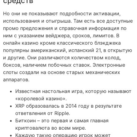
средств
Но они не показывают подробности активации,
использования и отыгрыша. Там есть все доступные
промо предложения и справочная информация по
ним с указанием вейджера, сроков, лимитов. В
онлайн казино кроме классического блэкджека
популярны американский, испанский 21, в открытую
и другие. Они различаются количеством колод,
боксов, наличием побочных ставок. Электронные
слоты создали на основе старых механических
аппаратов.
Известная настольная игра, которую называют
«королевой казино».
XRP образовалась в 2014 году в результате
ответвления от Ripple.
Биткоин – это первая и самая главная
криптовалюта во всем мире.
Каждую такую операцию игрок может