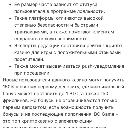
Ее размер часто зависит от статуса
пользователя в программе лояльности.
Такие платформы отличаются высокой
степенью безопасности и быстрыми
транзакциями, а также помогают клиентам
сохранять полную анонимность.
Эксперты редакции составили рейтинг крипто
казино для игры с положительными отзывами
посетителей.
Также может высвечиваться push-уведомление
при посещении.
Новые пользователи данного казино могут получить
150% к своему первому депозиту, где максимальный
бонус может составить до 1 BTC, а также 150
фриспинов. Но бонусы не ограничиваются только
первым депозитом, есть возможность получить
бонусы и на последующие пополнения. BC Game –
это топ криптоказино с впечатляющим
ассортиментом азартных игр и уникальными