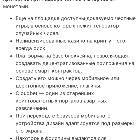
монетами.
Еще на площадке доступны доказуемо честные
игры, в основе которых лежит генератор
случайных чисел.
Нелицензированные казино на крипту – это
всегда риск.
Платформа на базе блокчейна, позволяющая
создавать децентрализованные приложения на
основе смарт-контрактов.
Создать его можно через мобильное или
десктопное приложение, плагины.
Cloudbet — один из старейших
криптовалютных порталов азартных
развлечений.
При переходе с браузера мобильного
устройства дизайн адаптируется под размеры
его экрана.
Некоторые фриспины выдаются для