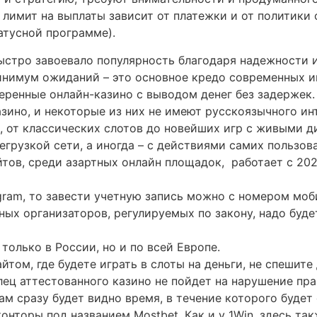
лимит на выплаты зависит от платежки и от политики
атусной программе).
 быстро завоевало популярность благодаря надежности 
инимум ожиданий – это основное кредо современных и
еренные онлайн-казино с выводом денег без задержек.
зино, и некоторые из них не имеют русскоязычного ин
, от классических слотов до новейших игр с живыми д
егрузкой сети, а иногда – с действиями самих пользов
йтов, среди азартных онлайн площадок, работает с 20
egram, то завести учетную запись можно с номером моб
ьных организаторов, регулируемых по закону, надо буд
только в России, но и по всей Европе.
том, где будете играть в слоты на деньги, не спешите 
ец аттестованного казино не пойдет на нарушение прав
Вам сразу будет видно время, в течение которого будет
нторы под названием Mostbet. Как и у 1Win, здесь так