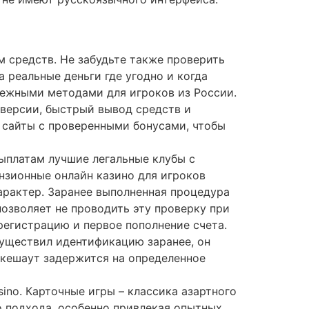
 средств. Не забудьте также проверить
 реальные деньги где угодно и когда
тежными методами для игроков из России.
 версии, быстрый вывод средств и
 сайты с проверенными бонусами, чтобы
ыплатам лучшие легальные клубы с
нзионные онлайн казино для игроков
характер. Заранее выполненная процедура
озволяет не проводить эту проверку при
регистрацию и первое пополнение счета.
уществил идентификацию заранее, он
 кешаут задержится на определенное
no. Карточные игры – классика азартного
о подхода, особенно привлекая опытных