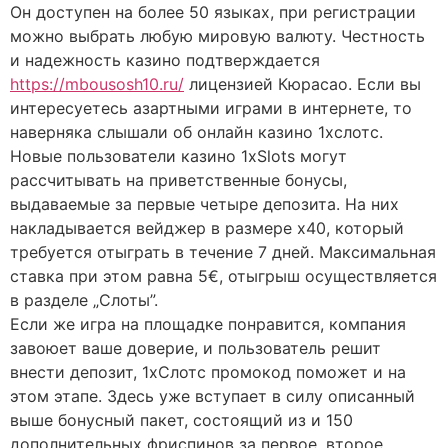
Он доступен на более 50 языках, при регистрации
можно выбрать любую мировую валюту. Честность
и надежность казино подтверждается
https://mbousosh10.ru/
лицензией Кюрасао. Если вы
интересуетесь азартными играми в интернете, то
наверняка слышали об онлайн казино 1хслотс.
Новые пользователи казино 1xSlots могут
рассчитывать на приветственные бонусы,
выдаваемые за первые четыре депозита. На них
накладывается вейджер в размере x40, который
требуется отыграть в течение 7 дней. Максимальная
ставка при этом равна 5€, отыгрыш осуществляется
в разделе „Слоты”.
Если же игра на площадке понравится, компания
завоюет ваше доверие, и пользователь решит
внести депозит, 1хСлотс промокод поможет и на
этом этапе. Здесь уже вступает в силу описанный
выше бонусный пакет, состоящий из и 150
дополнительных фриспинов за первое, второе,