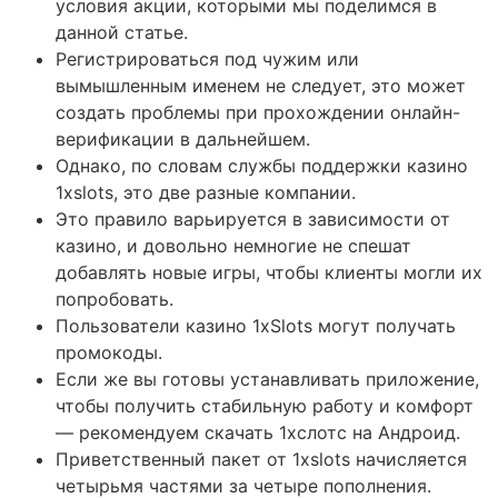
условия акции, которыми мы поделимся в
данной статье.
Регистрироваться под чужим или
вымышленным именем не следует, это может
создать проблемы при прохождении онлайн-
верификации в дальнейшем.
Однако, по словам службы поддержки казино
1xslots, это две разные компании.
Это правило варьируется в зависимости от
казино, и довольно немногие не спешат
добавлять новые игры, чтобы клиенты могли их
попробовать.
Пользователи казино 1xSlots могут получать
промокоды.
Если же вы готовы устанавливать приложение,
чтобы получить стабильную работу и комфорт
— рекомендуем скачать 1хслотс на Андроид.
Приветственный пакет от 1xslots начисляется
четырьмя частями за четыре пополнения.