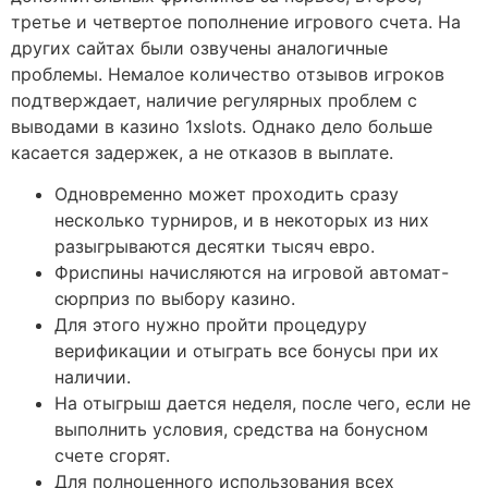
третье и четвертое пополнение игрового счета. На
других сайтах были озвучены аналогичные
проблемы. Немалое количество отзывов игроков
подтверждает, наличие регулярных проблем с
выводами в казино 1xslots. Однако дело больше
касается задержек, а не отказов в выплате.
Одновременно может проходить сразу
несколько турниров, и в некоторых из них
разыгрываются десятки тысяч евро.
Фриспины начисляются на игровой автомат-
сюрприз по выбору казино.
Для этого нужно пройти процедуру
верификации и отыграть все бонусы при их
наличии.
На отыгрыш дается неделя, после чего, если не
выполнить условия, средства на бонусном
счете сгорят.
Для полноценного использования всех