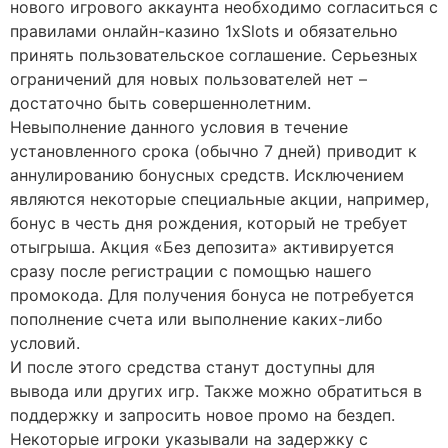
нового игрового аккаунта необходимо согласиться с
правилами онлайн-казино 1xSlots и обязательно
принять пользовательское соглашение. Серьезных
ограничений для новых пользователей нет –
достаточно быть совершеннолетним.
Невыполнение данного условия в течение
установленного срока (обычно 7 дней) приводит к
аннулированию бонусных средств. Исключением
являются некоторые специальные акции, например,
бонус в честь дня рождения, который не требует
отыгрыша. Акция «Без депозита» активируется
сразу после регистрации с помощью нашего
промокода. Для получения бонуса не потребуется
пополнение счета или выполнение каких-либо
условий.
И после этого средства станут доступны для
вывода или других игр. Также можно обратиться в
поддержку и запросить новое промо на бездеп.
Некоторые игроки указывали на задержку с