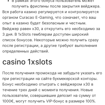
В рамках этого бонуса пользователь может
получить фриспины после закрытия вейджера.
Вся работа казино регулируется и контролируется
органом Curacao E-Gaming, что означает, что ваш
опыт в казино будет безопасным и честным.
Вейджер равен x30, а открутить его необходимо за
3 дня. В 1xSlots гемблерам доступен широкий
список бонусов. Некоторые можно получить сразу
после регистрации, а другие требуют выполнения
определенных действий.
casino 1xslots
После получения промокода не забудьте указать его
при регистрации на сайте букмекерской конторы.
Бонус необходимо отыграть с вейджером x30 в
течение трех дней с момента получения. Новые
пользователи, совершившие депозит на сумму от
1000€, могут получить VIP-бонус в размере 100%.