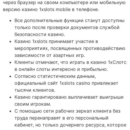
через браузер на своем компьютере или мобильную
версию казино 1xslots mobile в телефоне.
Все дополнительные функции станут доступны
только после проверки документов службой
безопасности казино.
Казино 1xslots принимает участие в
мероприятиях, посвященных противодействию
зависимости от азартных игр.
Клиенты отмечают, что играть в казино 1хСлотс
в онлайн слоты интересно и прибыльно.
Согласно статистическим данным,
официальный сайт 1xslots casino привлекает
тысячи клиентов.
Казино гарантировано выплачивает выигрыши
своим игрокам.
С помощью сети рабочих зеркал клиента без
труда перенаправят в его персональный
кабинет, но только дочернего ресурса, которое