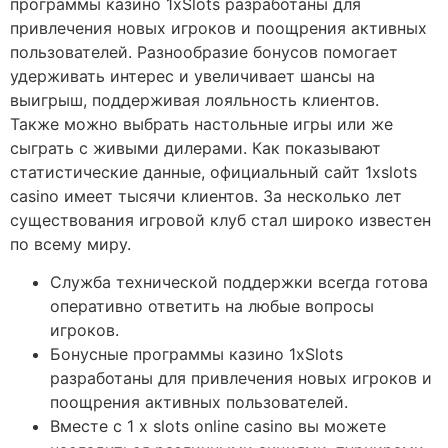
программы казино 1xSlots разработаны для
привлечения новых игроков и поощрения активных
пользователей. Разнообразие бонусов помогает
удерживать интерес и увеличивает шансы на
выигрыш, поддерживая лояльность клиентов.
Также можно выбрать настольные игры или же
сыграть с живыми дилерами. Как показывают
статистические данные, официальный сайт 1xslots
casino имеет тысячи клиентов. За несколько лет
существования игровой клуб стал широко известен
по всему миру.
Служба технической поддержки всегда готова
оперативно ответить на любые вопросы
игроков.
Бонусные программы казино 1xSlots
разработаны для привлечения новых игроков и
поощрения активных пользователей.
Вместе с 1 x slots online casino вы можете