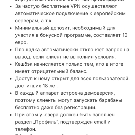
За частую бесплатные VPN осуществляют
автоматическое подключение к европейским
серверам, а т.к.
Минимальный депозит, необходимый для
участия в бонусной программе, составляет 10
евро.
Площадка автоматически отклоняет запрос на
вывод, если клиент не выполнил условия.
Кешбэк начисляется только тем, кто в итоге
имеет отрицательный баланс.
Доступ к нему открыт для всех пользователей,
достигших 18 лет.
В каждый аппарат встроена демоверсия,
поэтому клиенты могут запускать барабаны
бесплатно даже без регистрации.
При этом у юзера должен быть заполнен
раздел „Профиль”, подтвержден email и
телефон.