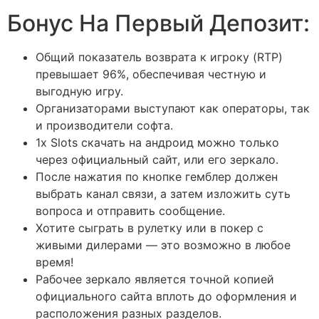
Бонус На Первый Депозит:
Общий показатель возврата к игроку (RTP)
превышает 96%, обеспечивая честную и
выгодную игру.
Организаторами выступают как операторы, так
и производители софта.
1x Slots скачать на андроид можно только
через официальный сайт, или его зеркало.
После нажатия по кнопке гемблер должен
выбрать канал связи, а затем изложить суть
вопроса и отправить сообщение.
Хотите сыграть в рулетку или в покер с
живыми дилерами — это возможно в любое
время!
Рабочее зеркало является точной копией
официального сайта вплоть до оформления и
расположения разных разделов.