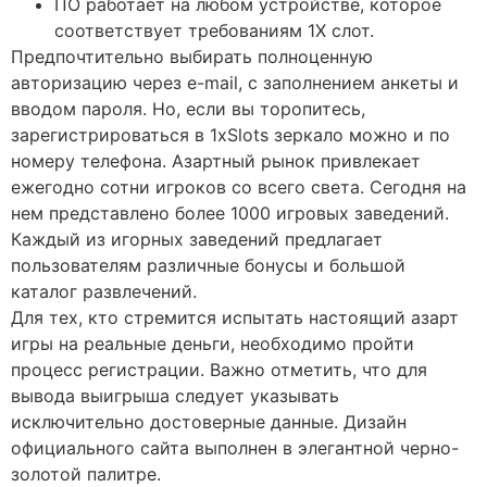
ПО работает на любом устройстве, которое
соответствует требованиям 1X слот.
Предпочтительно выбирать полноценную
авторизацию через e-mail, с заполнением анкеты и
вводом пароля. Но, если вы торопитесь,
зарегистрироваться в 1xSlots зеркало можно и по
номеру телефона. Азартный рынок привлекает
ежегодно сотни игроков со всего света. Сегодня на
нем представлено более 1000 игровых заведений.
Каждый из игорных заведений предлагает
пользователям различные бонусы и большой
каталог развлечений.
Для тех, кто стремится испытать настоящий азарт
игры на реальные деньги, необходимо пройти
процесс регистрации. Важно отметить, что для
вывода выигрыша следует указывать
исключительно достоверные данные. Дизайн
официального сайта выполнен в элегантной черно-
золотой палитре.