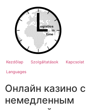
Ugrás
a
tartalomhoz
Kezdőlap
Szolgáltatások
Kapcsolat
Languages
Онлайн казино с
немедленным