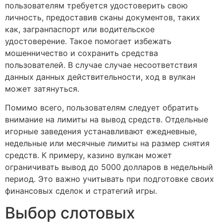
пользователям требуется удостоверить свою
личность, предоставив сканы документов, таких
как, загранпаспорт или водительское
удостоверение. Такое помогает избежать
мошенничество и сохранить средства
пользователей. В случае случае несоответствия
данных данных действительности, ход в вулкан
может затянуться.
Помимо всего, пользователям следует обратить
внимание на лимиты на вывод средств. Отдельные
игорные заведения устанавливают ежедневные,
недельные или месячные лимиты на размер снятия
средств. К примеру, казино вулкан может
ограничивать вывод до 5000 долларов в недельный
период. Это важно учитывать при подготовке своих
финансовых сделок и стратегий игры.
Выбор слотовых