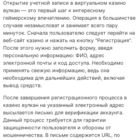
Открытие учетной записи в виртуальном казино
вулкан — это первый шаг к интересному
геймерскому впечатлению. Операция в большинстве
случаев незамысловат и занимает всего пару
минуток. Сначала пользователю следует перейти на
веб-сайт казино и нажать на кнопку "Регистрация".
После этого нужно заполнить форму, введя
персональную информацию: ФИО, адрес
электронной почты и код доступа. Необходимо
применять свежую информацию, ведь она
необходима для дальнейших действий, включая
вывод средств.
После завершения регистрационного процесса в
казино вулкан на указанный электронный адрес
высылается письмо для верификации аккаунта.
Данный процесс требуется для гарантии
защищенности пользователя и обороны от
мошенничества. В письме содержится URL, по