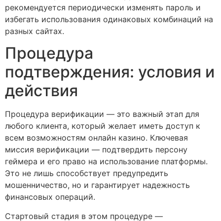
рекомендуется периодически изменять пароль и
избегать использования одинаковых комбинаций на
разных сайтах.
Процедура
подтверждения: условия и
действия
Процедура верификации — это важный этап для
любого клиента, который желает иметь доступ к
всем возможностям онлайн казино. Ключевая
миссия верификации — подтвердить персону
геймера и его право на использование платформы.
Это не лишь способствует предупредить
мошенничество, но и гарантирует надежность
финансовых операций.
Стартовый стадия в этом процедуре —