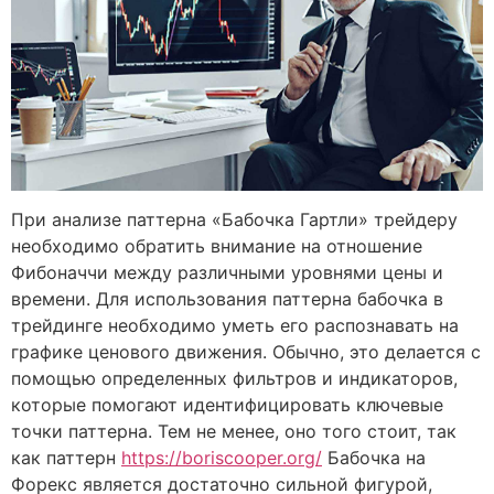
При анализе паттерна «Бабочка Гартли» трейдеру
необходимо обратить внимание на отношение
Фибоначчи между различными уровнями цены и
времени. Для использования паттерна бабочка в
трейдинге необходимо уметь его распознавать на
графике ценового движения. Обычно, это делается с
помощью определенных фильтров и индикаторов,
которые помогают идентифицировать ключевые
точки паттерна. Тем не менее, оно того стоит, так
как паттерн
https://boriscooper.org/
Бабочка на
Форекс является достаточно сильной фигурой,