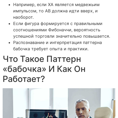
Например, если XA является медвежьим
импульсом, то AB должна идти вверх, и
наоборот.
Если фигура формируется с правильными
соотношениями Фибоначчи, вероятность
успешной торговли значительно повышается.
Распознавание и интерпретация паттерна
бабочка требует опыта и практики.
Что Такое Паттерн
«бабочка» И Как Он
Работает?