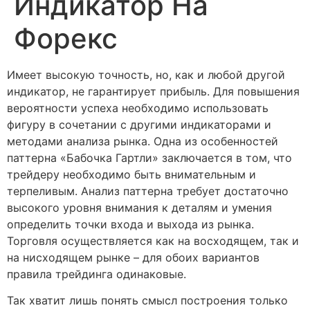
Индикатор На
Форекс
Имеет высокую точность, но, как и любой другой
индикатор, не гарантирует прибыль. Для повышения
вероятности успеха необходимо использовать
фигуру в сочетании с другими индикаторами и
методами анализа рынка. Одна из особенностей
паттерна «Бабочка Гартли» заключается в том, что
трейдеру необходимо быть внимательным и
терпеливым. Анализ паттерна требует достаточно
высокого уровня внимания к деталям и умения
определить точки входа и выхода из рынка.
Торговля осуществляется как на восходящем, так и
на нисходящем рынке – для обоих вариантов
правила трейдинга одинаковые.
Так хватит лишь понять смысл построения только