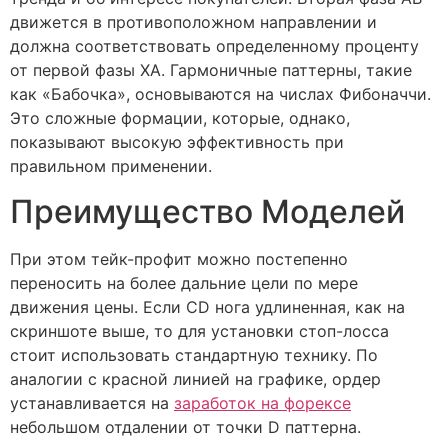
движется в противоположном направлении и
должна соответствовать определенному проценту
от первой фазы XA. Гармоничные паттерны, такие
как «Бабочка», основываются на числах Фибоначчи.
Это сложные формации, которые, однако,
показывают высокую эффективность при
правильном применении.
Преимущество Моделей
При этом тейк-профит можно постепенно
переносить на более дальние цели по мере
движения цены. Если CD нога удлиненная, как на
скриншоте выше, то для установки стоп-лосса
стоит использовать стандартную технику. По
аналогии с красной линией на графике, ордер
устанавливается на
заработок на форексе
небольшом отдалении от точки D паттерна.