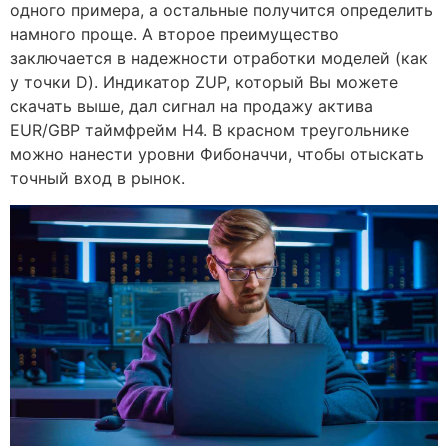
одного примера, а остальные получится определить
намного проще. А второе преимущество
заключается в надежности отработки моделей (как
у точки D). Индикатор ZUP, который Вы можете
скачать выше, дал сигнал на продажу актива
EUR/GBP таймфрейм Н4. В красном треугольнике
можно нанести уровни Фибоначчи, чтобы отыскать
точный вход в рынок.