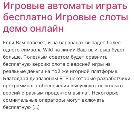
Игровые автоматы играть
бесплатно Игровые слоты
демо онлайн
Если Вам повезет, и на барабанах выпадет более
одного символа Wild на линии Ваш выигрыш будет
больше. Полезным советом будет сравнить
бесплатную версию слота с версией игры на
реальные деньги на той же игорной платформе.
Благодаря диапазонам RTP некоторые разработчики
программного обеспечения выпускают несколько
версий с разным процентом выплат. Некоторые
сомнительные операторы могут включать
бесплатную […]