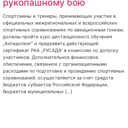
рукопашному бою
Спортсмены и тренеры, принимающие участие в
официальных межрегиональных и всероссийских
спортивных соревнованиях по авиационным гонкам,
должны пройти курс дистанционного обучения
„Антидопинг” и предъявить действующий
сертификат РАА „РУСАДА” в комиссию по допуску
участников. Дополнительное финансовое
обеспечение, связанное с организационными
расходами по подготовке и проведению спортивных
соревнований, осуществляется за счет средств
бюджетов субъектов Российской Федерации,
бюджетов муниципальных […]