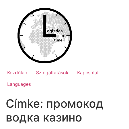
Ugrás
a
tartalomhoz
Kezdőlap
Szolgáltatások
Kapcsolat
Languages
Címke:
промокод
водка казино