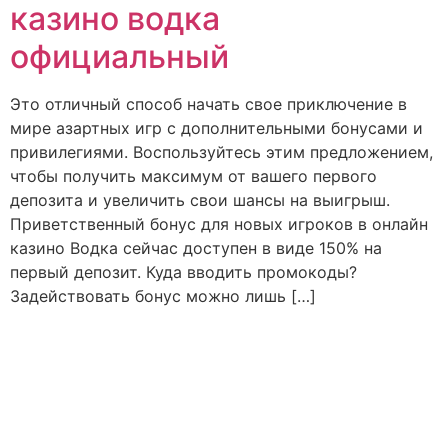
казино водка
официальный
Это отличный способ начать свое приключение в
мире азартных игр с дополнительными бонусами и
привилегиями. Воспользуйтесь этим предложением,
чтобы получить максимум от вашего первого
депозита и увеличить свои шансы на выигрыш.
Приветственный бонус для новых игроков в онлайн
казино Водка сейчас доступен в виде 150% на
первый депозит. Куда вводить промокоды?
Задействовать бонус можно лишь […]