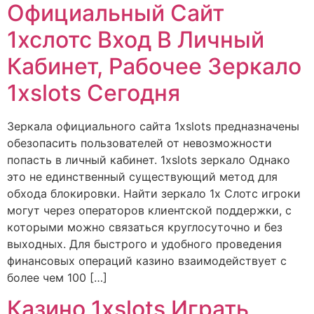
Официальный Сайт
1хслотс Вход В Личный
Кабинет, Рабочее Зеркало
1xslots Сегодня
Зеркала официального сайта 1xslots предназначены
обезопасить пользователей от невозможности
попасть в личный кабинет. 1xslots зеркало Однако
это не единственный существующий метод для
обхода блокировки. Найти зеркало 1x Слотс игроки
могут через операторов клиентской поддержки, с
которыми можно связаться круглосуточно и без
выходных. Для быстрого и удобного проведения
финансовых операций казино взаимодействует с
более чем 100 […]
Казино 1xslots Играть