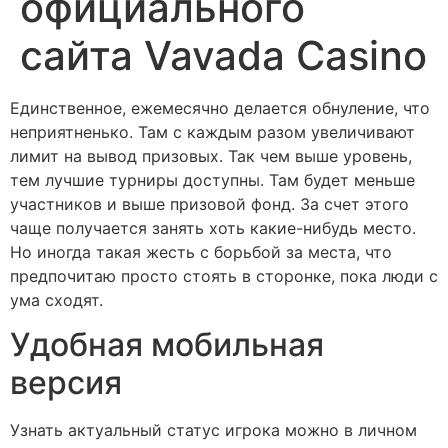
официального
сайта Vavada Casino
Единственное, ежемесячно делается обнуление, что
неприятненько. Там с каждым разом увеличивают
лимит на вывод призовых. Так чем выше уровень,
тем лучшие турниры доступны. Там будет меньше
участников и выше призовой фонд. За счет этого
чаще получается занять хоть какие-нибудь место.
Но иногда такая жесть с борьбой за места, что
предпочитаю просто стоять в сторонке, пока люди с
ума сходят.
Удобная мобильная
версия
Узнать актуальный статус игрока можно в личном