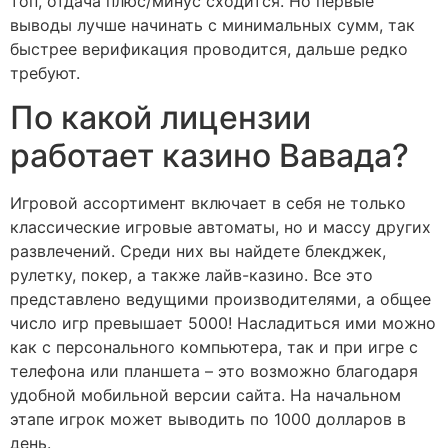
топ, отдача плюс/минус сходится. Но первые
выводы лучше начинать с минимальных сумм, так
быстрее верификация проводится, дальше редко
требуют.
По какой лицензии
работает казино Вавада?
Игровой ассортимент включает в себя не только
классические игровые автоматы, но и массу других
развлечений. Среди них вы найдете блекджек,
рулетку, покер, а также лайв-казино. Все это
представлено ведущими производителями, а общее
число игр превышает 5000! Насладиться ими можно
как с персонального компьютера, так и при игре с
телефона или планшета – это возможно благодаря
удобной мобильной версии сайта. На начальном
этапе игрок может выводить по 1000 долларов в
день.